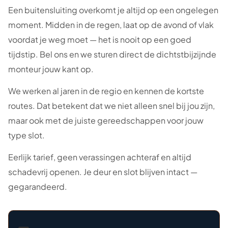
Een buitensluiting overkomt je altijd op een ongelegen
moment. Midden in de regen, laat op de avond of vlak
voordat je weg moet — het is nooit op een goed
tijdstip. Bel ons en we sturen direct de dichtstbijzijnde
monteur jouw kant op.
We werken al jaren in de regio en kennen de kortste
routes. Dat betekent dat we niet alleen snel bij jou zijn,
maar ook met de juiste gereedschappen voor jouw
type slot.
Eerlijk tarief, geen verassingen achteraf en altijd
schadevrij openen. Je deur en slot blijven intact —
gegarandeerd.