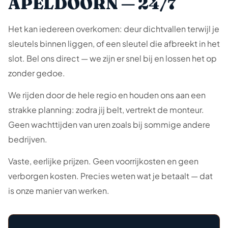
APELDOORN — 24/7
Het kan iedereen overkomen: deur dichtvallen terwijl je
sleutels binnen liggen, of een sleutel die afbreekt in het
slot. Bel ons direct — we zijn er snel bij en lossen het op
zonder gedoe.
We rijden door de hele regio en houden ons aan een
strakke planning: zodra jij belt, vertrekt de monteur.
Geen wachttijden van uren zoals bij sommige andere
bedrijven.
Vaste, eerlijke prijzen. Geen voorrijkosten en geen
verborgen kosten. Precies weten wat je betaalt — dat
is onze manier van werken.