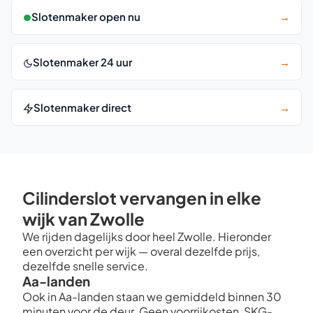
Slotenmaker open nu
→
Slotenmaker 24 uur
→
Slotenmaker direct
→
Cilinderslot vervangen in elke
wijk van Zwolle
We rijden dagelijks door heel Zwolle. Hieronder
een overzicht per wijk — overal dezelfde prijs,
dezelfde snelle service.
Aa-landen
Ook in Aa-landen staan we gemiddeld binnen 30
minuten voor de deur. Geen voorrijkosten, SKG-