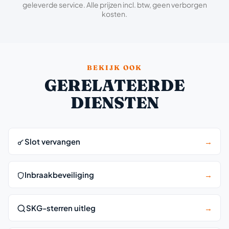
geleverde service. Alle prijzen incl. btw, geen verborgen
kosten.
BEKIJK OOK
GERELATEERDE
DIENSTEN
Slot vervangen
→
Inbraakbeveiliging
→
SKG-sterren uitleg
→