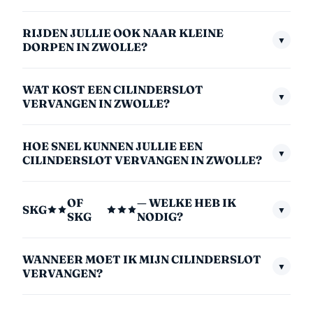
geleverde service. Geen verrassingen achteraf.
Ja, onze monteurs hebben altijd SKG-cilindersloten bij
RIJDEN JULLIE OOK NAAR KLEINE
zich. Na het openen kunnen we direct een nieuw slot
▼
DORPEN IN ZWOLLE?
plaatsen. Cilinderslot vervangen kost vanaf €125,-
Absoluut. We rijden naar alle plaatsen in Zwolle, ook
inclusief montage en garantie.
WAT KOST EEN CILINDERSLOT
de kleinste dorpen. Bel ons en we kijken altijd of we u
▼
VERVANGEN IN ZWOLLE?
kunnen helpen.
Een standaard SKG
cilinderslot vervangen in
HOE SNEL KUNNEN JULLIE EEN
Zwolle kost €125,- inclusief het nieuwe slot, twee
▼
CILINDERSLOT VERVANGEN IN ZWOLLE?
sleutels en montage. Geen reiskosten.
Wij rijden 24/7 uit naar Zwolle en kunnen direct na
OF
— WELKE HEB IK
SKG
aankomst het slot vervangen. Gemiddeld 20-30
▼
SKG
NODIG?
minuten aankomsttijd.
SKG
is het minimum voor woningdeuren en
WANNEER MOET IK MIJN CILINDERSLOT
vereist door de meeste verzekeringen. SKG
▼
VERVANGEN?
geeft maximale beveiliging — aanbevolen na een
Na een verhuizing, sleutelverlies, inbraakpoging, als
inbraakpoging of in een wijk met verhoogd