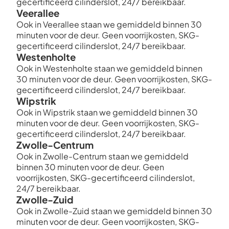
gecertificeerd cilinderslot, 24/7 bereikbaar.
Veerallee
Ook in Veerallee staan we gemiddeld binnen 30
minuten voor de deur. Geen voorrijkosten, SKG-
gecertificeerd cilinderslot, 24/7 bereikbaar.
Westenholte
Ook in Westenholte staan we gemiddeld binnen
30 minuten voor de deur. Geen voorrijkosten, SKG-
gecertificeerd cilinderslot, 24/7 bereikbaar.
Wipstrik
Ook in Wipstrik staan we gemiddeld binnen 30
minuten voor de deur. Geen voorrijkosten, SKG-
gecertificeerd cilinderslot, 24/7 bereikbaar.
Zwolle-Centrum
Ook in Zwolle-Centrum staan we gemiddeld
binnen 30 minuten voor de deur. Geen
voorrijkosten, SKG-gecertificeerd cilinderslot,
24/7 bereikbaar.
Zwolle-Zuid
Ook in Zwolle-Zuid staan we gemiddeld binnen 30
minuten voor de deur. Geen voorrijkosten, SKG-