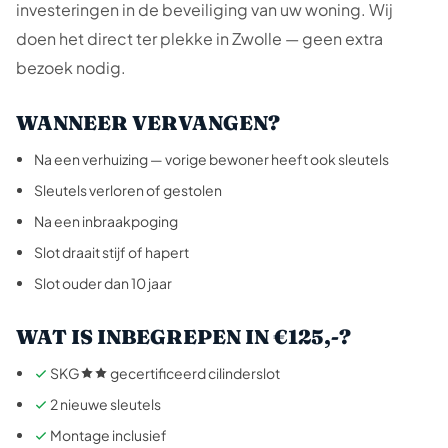
investeringen in de beveiliging van uw woning. Wij
doen het direct ter plekke in Zwolle — geen extra
bezoek nodig.
WANNEER VERVANGEN?
Na een verhuizing — vorige bewoner heeft ook sleutels
Sleutels verloren of gestolen
Na een inbraakpoging
Slot draait stijf of hapert
Slot ouder dan 10 jaar
WAT IS INBEGREPEN IN €125,-?
SKG
gecertificeerd cilinderslot
2 nieuwe sleutels
Montage inclusief