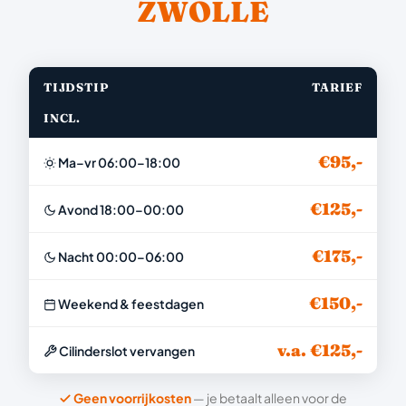
ZWOLLE
TIJDSTIP
TARIEF
INCL.
€95,-
Ma–vr 06:00–18:00
€125,-
Avond 18:00–00:00
€175,-
Nacht 00:00–06:00
€150,-
Weekend & feestdagen
v.a. €125,-
Cilinderslot vervangen
Geen voorrijkosten
— je betaalt alleen voor de