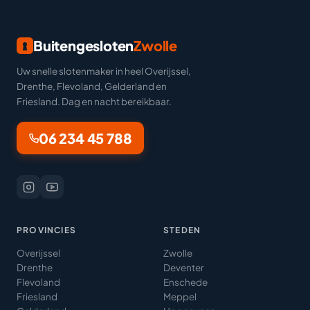
Buitengesloten
Zwolle
Uw snelle slotenmaker in heel Overijssel,
Drenthe, Flevoland, Gelderland en
Friesland. Dag en nacht bereikbaar.
06 234 45 788
PROVINCIES
STEDEN
Overijssel
Zwolle
Drenthe
Deventer
Flevoland
Enschede
Friesland
Meppel