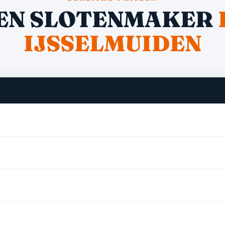
EN SLOTENMAKER
IJSSELMUIDEN