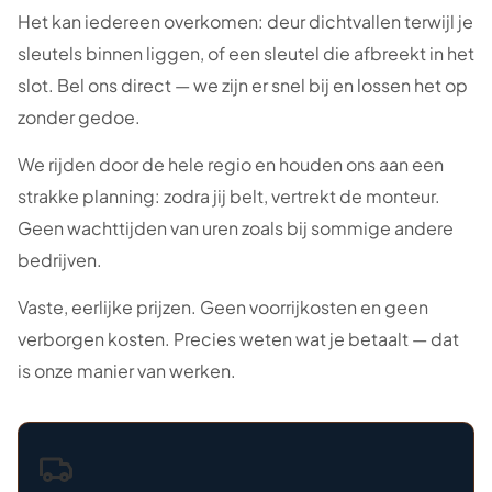
Het kan iedereen overkomen: deur dichtvallen terwijl je
sleutels binnen liggen, of een sleutel die afbreekt in het
slot. Bel ons direct — we zijn er snel bij en lossen het op
zonder gedoe.
We rijden door de hele regio en houden ons aan een
strakke planning: zodra jij belt, vertrekt de monteur.
Geen wachttijden van uren zoals bij sommige andere
bedrijven.
Vaste, eerlijke prijzen. Geen voorrijkosten en geen
verborgen kosten. Precies weten wat je betaalt — dat
is onze manier van werken.