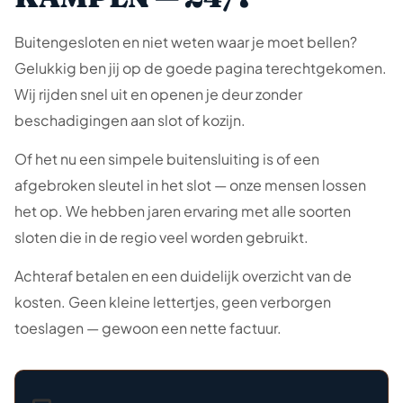
Buitengesloten en niet weten waar je moet bellen?
Gelukkig ben jij op de goede pagina terechtgekomen.
Wij rijden snel uit en openen je deur zonder
beschadigingen aan slot of kozijn.
Of het nu een simpele buitensluiting is of een
afgebroken sleutel in het slot — onze mensen lossen
het op. We hebben jaren ervaring met alle soorten
sloten die in de regio veel worden gebruikt.
Achteraf betalen en een duidelijk overzicht van de
kosten. Geen kleine lettertjes, geen verborgen
toeslagen — gewoon een nette factuur.