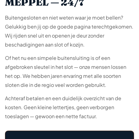
MEPPEL — 24/7
Buitengesloten en niet weten waar je moet bellen?
Gelukkig ben jij op de goede pagina terechtgekomen.
Wij rijden snel uit en openen je deur zonder
beschadigingen aan slot of kozijn.
Of het nu een simpele buitensluiting is of een
afgebroken sleutel in het slot — onze mensen lossen
het op. We hebben jaren ervaring met alle soorten
sloten die in de regio veel worden gebruikt.
Achteraf betalen en een duidelijk overzicht van de
kosten. Geen kleine lettertjes, geen verborgen
toeslagen — gewoon een nette factuur.