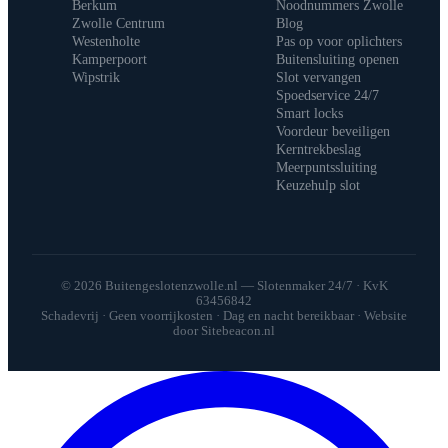
Berkum
Noodnummers Zwolle
Zwolle Centrum
Blog
Westenholte
Pas op voor oplichters
Kamperpoort
Buitensluiting openen
Wipstrik
Slot vervangen
Spoedservice 24/7
Smart locks
Voordeur beveiligen
Kerntrekbeslag
Meerpuntssluiting
Keuzehulp slot
© 2026 Buitengeslotenzwolle.nl — Slotenmaker 24/7 · KvK
63456842
Schadevrij · Geen voorrijkosten · Dag en nacht bereikbaar · Website
door
Sitebeacon.nl