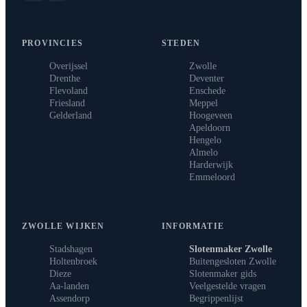
PROVINCIES
STEDEN
Overijssel
Zwolle
Drenthe
Deventer
Flevoland
Enschede
Friesland
Meppel
Gelderland
Hoogeveen
Apeldoorn
Hengelo
Almelo
Harderwijk
Emmeloord
ZWOLLE WIJKEN
INFORMATIE
Stadshagen
Slotenmaker Zwolle
Holtenbroek
Buitengesloten Zwolle
Dieze
Slotenmaker gids
Aa-landen
Veelgestelde vragen
Assendorp
Begrippenlijst