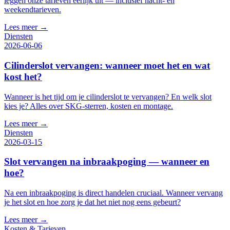
leggen onze tarieven eerlijk uit — inclusief nacht- en
weekendtarieven.
Lees meer →
Diensten
2026-06-06
Cilinderslot vervangen: wanneer moet het en wat
kost het?
Wanneer is het tijd om je cilinderslot te vervangen? En welk slot
kies je? Alles over SKG-sterren, kosten en montage.
Lees meer →
Diensten
2026-03-15
Slot vervangen na inbraakpoging — wanneer en
hoe?
Na een inbraakpoging is direct handelen cruciaal. Wanneer vervang
je het slot en hoe zorg je dat het niet nog eens gebeurt?
Lees meer →
Kosten & Tarieven