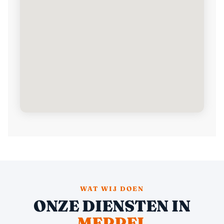
WAT WIJ DOEN
ONZE DIENSTEN IN
MEPPEL