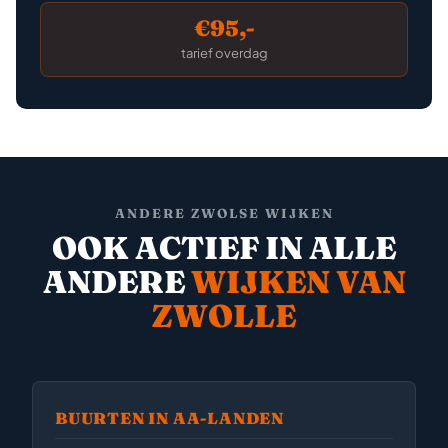
€95,-
tarief overdag
ANDERE ZWOLSE WIJKEN
OOK ACTIEF IN ALLE
ANDERE
WIJKEN VAN
ZWOLLE
BUURTEN IN AA-LANDEN