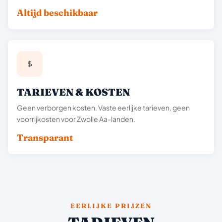
Altijd beschikbaar
TARIEVEN & KOSTEN
Geen verborgen kosten. Vaste eerlijke tarieven, geen
voorrijkosten voor Zwolle Aa-landen.
Transparant
EERLIJKE PRIJZEN