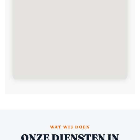
WAT WIJ DOEN
ONZE DIENSTEN IN