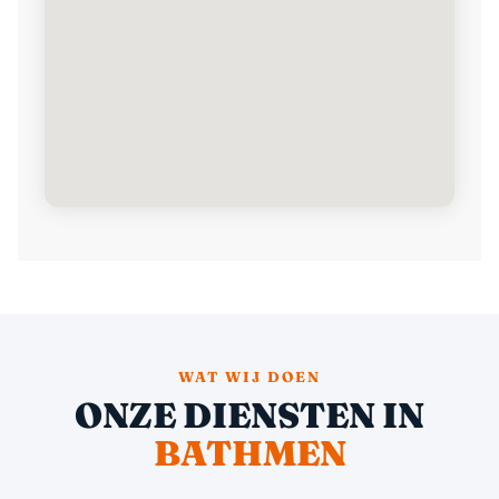
WAT WIJ DOEN
ONZE DIENSTEN IN
BATHMEN