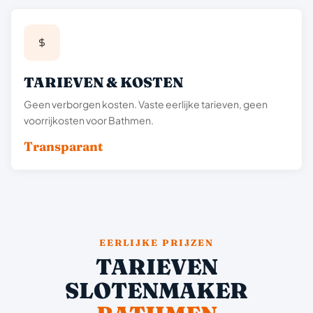
TARIEVEN & KOSTEN
Geen verborgen kosten. Vaste eerlijke tarieven, geen
voorrijkosten voor Bathmen.
Transparant
EERLIJKE PRIJZEN
TARIEVEN
SLOTENMAKER