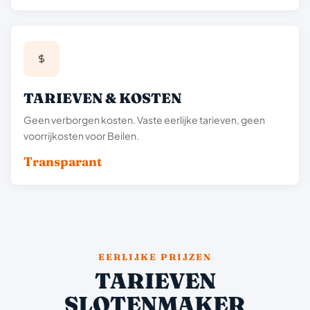
TARIEVEN & KOSTEN
Geen verborgen kosten. Vaste eerlijke tarieven, geen
voorrijkosten voor Beilen.
Transparant
EERLIJKE PRIJZEN
TARIEVEN
SLOTENMAKER