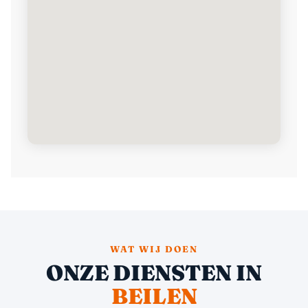
WAT WIJ DOEN
ONZE DIENSTEN IN
BEILEN