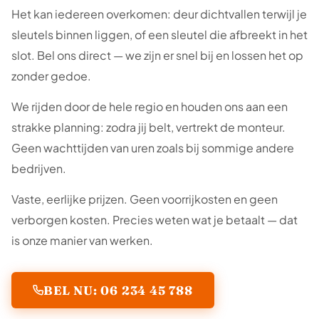
Het kan iedereen overkomen: deur dichtvallen terwijl je
sleutels binnen liggen, of een sleutel die afbreekt in het
slot. Bel ons direct — we zijn er snel bij en lossen het op
zonder gedoe.
We rijden door de hele regio en houden ons aan een
strakke planning: zodra jij belt, vertrekt de monteur.
Geen wachttijden van uren zoals bij sommige andere
bedrijven.
Vaste, eerlijke prijzen. Geen voorrijkosten en geen
verborgen kosten. Precies weten wat je betaalt — dat
is onze manier van werken.
BEL NU: 06 234 45 788