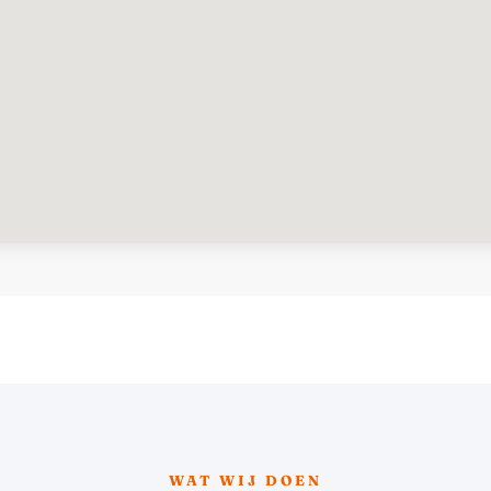
WAT WIJ DOEN