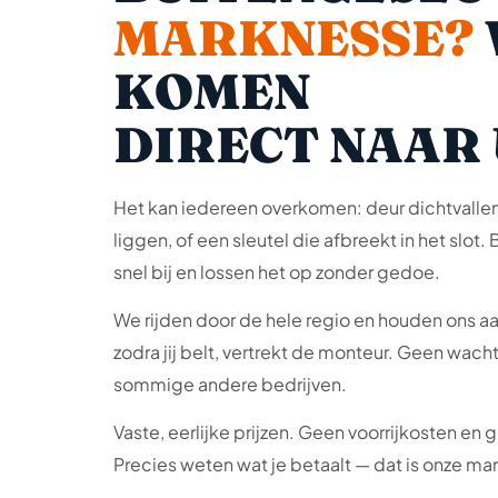
MARKNESSE?
KOMEN
DIRECT NAAR 
Het kan iedereen overkomen: deur dichtvallen t
liggen, of een sleutel die afbreekt in het slot. 
snel bij en lossen het op zonder gedoe.
We rijden door de hele regio en houden ons aa
zodra jij belt, vertrekt de monteur. Geen wachtt
sommige andere bedrijven.
Vaste, eerlijke prijzen. Geen voorrijkosten en
Precies weten wat je betaalt — dat is onze ma