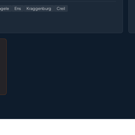
gele
Ens
Kraggenburg
Creil