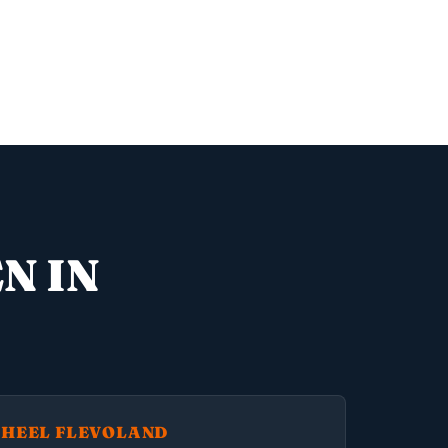
N IN
HEEL FLEVOLAND