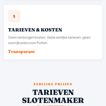
TARIEVEN & KOSTEN
Geen verborgen kosten. Vaste eerlijke tarieven, geen
voorrijkosten voor Putten.
Transparant
EERLIJKE PRIJZEN
TARIEVEN
SLOTENMAKER