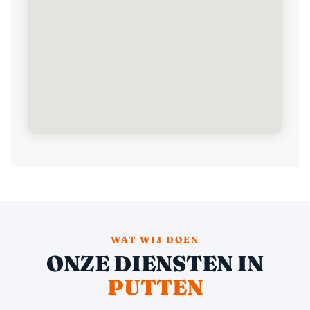
WAT WIJ DOEN
ONZE DIENSTEN IN
PUTTEN