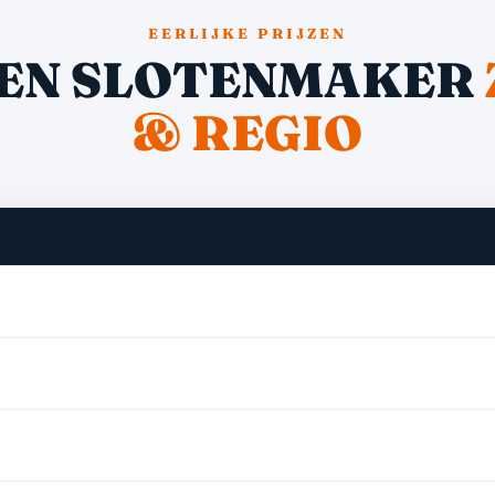
EERLIJKE PRIJZEN
EN SLOTENMAKER
& REGIO