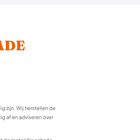
ADE
ig zijn. Wij herstellen de
lig af en adviseren over