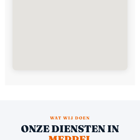
WAT WIJ DOEN
ONZE DIENSTEN IN
MEPPEL