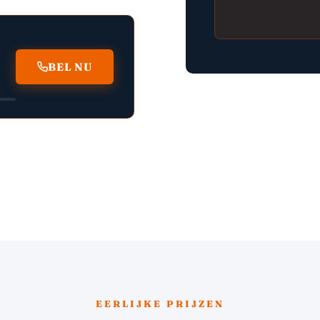
BEL NU
EERLIJKE PRIJZEN