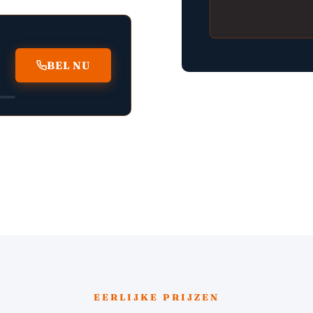
BEL NU
EERLIJKE PRIJZEN