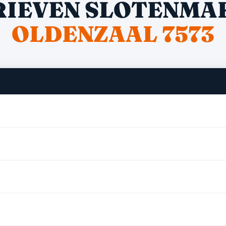
RIEVEN SLOTENMA
OLDENZAAL 7573