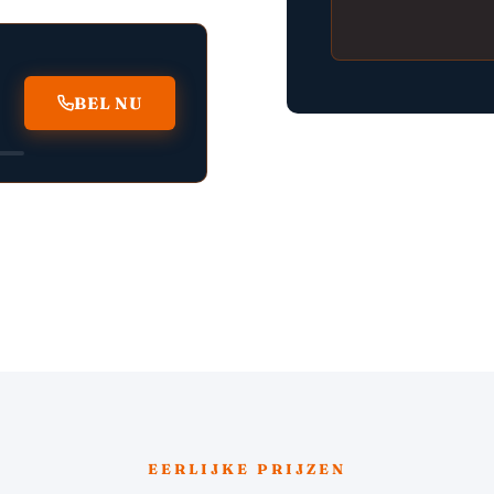
BEL NU
EERLIJKE PRIJZEN