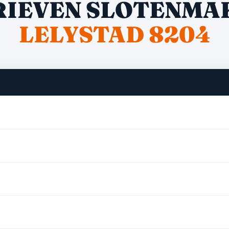
RIEVEN SLOTENMA
LELYSTAD 8204