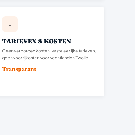
TARIEVEN & KOSTEN
Geen verborgen kosten. Vaste eerlijke tarieven,
geen voorrijkosten voor Vechtlanden Zwolle.
Transparant