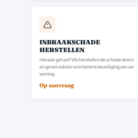
INBRAAKSCHADE
HERSTELLEN
Inbraak gehad? We herstellen de schade direct
en geven advies voor betere beveiliging van uw
woning.
Op aanvraag