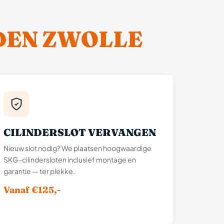
DEN ZWOLLE
CILINDERSLOT VERVANGEN
Nieuw slot nodig? We plaatsen hoogwaardige
SKG-cilindersloten inclusief montage en
garantie — ter plekke.
Vanaf €125,-