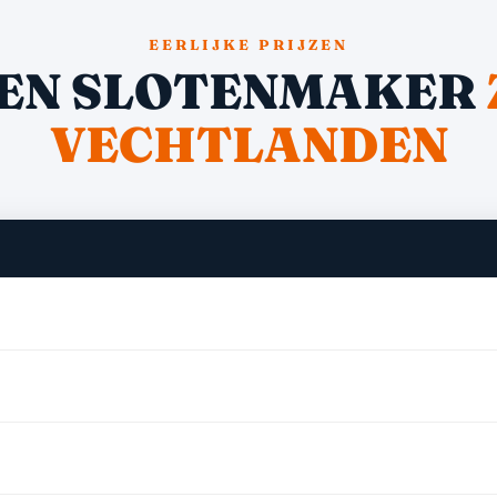
EERLIJKE PRIJZEN
EN SLOTENMAKER
VECHTLANDEN