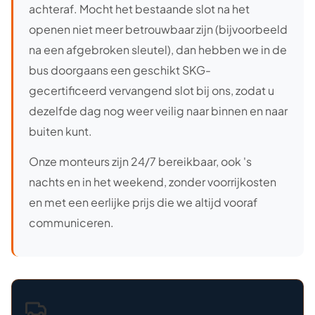
achteraf. Mocht het bestaande slot na het
openen niet meer betrouwbaar zijn (bijvoorbeeld
na een afgebroken sleutel), dan hebben we in de
bus doorgaans een geschikt SKG-
gecertificeerd vervangend slot bij ons, zodat u
dezelfde dag nog weer veilig naar binnen en naar
buiten kunt.
Onze monteurs zijn 24/7 bereikbaar, ook 's
nachts en in het weekend, zonder voorrijkosten
en met een eerlijke prijs die we altijd vooraf
communiceren.