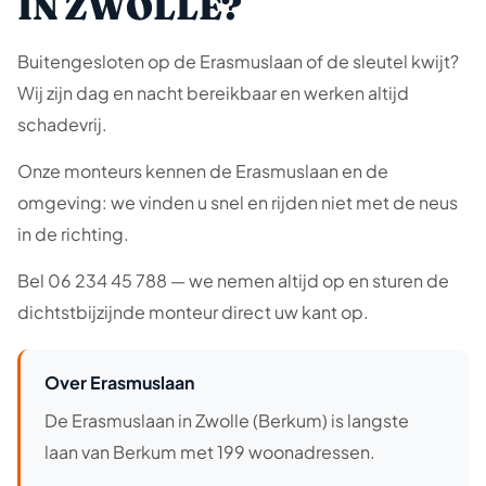
IN ZWOLLE?
Buitengesloten op de Erasmuslaan of de sleutel kwijt?
Wij zijn dag en nacht bereikbaar en werken altijd
schadevrij.
Onze monteurs kennen de Erasmuslaan en de
omgeving: we vinden u snel en rijden niet met de neus
in de richting.
Bel 06 234 45 788 — we nemen altijd op en sturen de
dichtstbijzijnde monteur direct uw kant op.
Over Erasmuslaan
De Erasmuslaan in Zwolle (Berkum) is langste
laan van Berkum met 199 woonadressen.