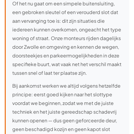
Of het nu gaat om een simpele buitensluiting,
een gebroken sleutel of een verouderd slot dat
aan vervanging toe is: dit zijn situaties die
iedereen kunnen overkomen, ongeacht het type
woning of straat. Onze monteurs rijden dagelijks
door Zwolle en omgeving en kennen de wegen,
doorsteekjes en parkeermogelijkheden in deze
specifieke buurt, wat vaak net het verschil maakt
tussen snel of laat ter plaatse zijn.
Bij aankomst werken we altijd volgens hetzelfde
principe: eerst goed kijken naar het slottype
voordat we beginnen, zodat we met de juiste
techniek en het juiste gereedschap schadevrij
kunnen openen — dus geen geforceerde deur,
geen beschadigd kozijn en geen kapot slot