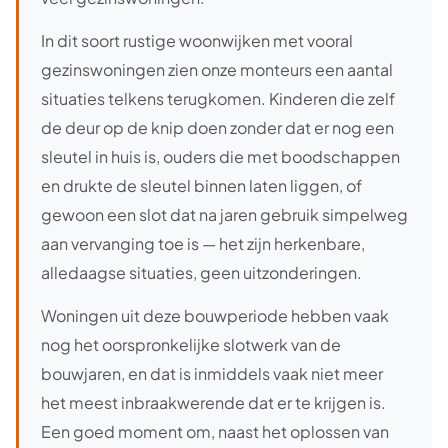
In dit soort rustige woonwijken met vooral
gezinswoningen zien onze monteurs een aantal
situaties telkens terugkomen. Kinderen die zelf
de deur op de knip doen zonder dat er nog een
sleutel in huis is, ouders die met boodschappen
en drukte de sleutel binnen laten liggen, of
gewoon een slot dat na jaren gebruik simpelweg
aan vervanging toe is — het zijn herkenbare,
alledaagse situaties, geen uitzonderingen.
Woningen uit deze bouwperiode hebben vaak
nog het oorspronkelijke slotwerk van de
bouwjaren, en dat is inmiddels vaak niet meer
het meest inbraakwerende dat er te krijgen is.
Een goed moment om, naast het oplossen van