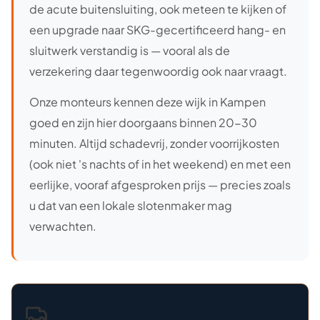
de acute buitensluiting, ook meteen te kijken of
een upgrade naar SKG-gecertificeerd hang- en
sluitwerk verstandig is — vooral als de
verzekering daar tegenwoordig ook naar vraagt.
Onze monteurs kennen deze wijk in Kampen
goed en zijn hier doorgaans binnen 20-30
minuten. Altijd schadevrij, zonder voorrijkosten
(ook niet 's nachts of in het weekend) en met een
eerlijke, vooraf afgesproken prijs — precies zoals
u dat van een lokale slotenmaker mag
verwachten.