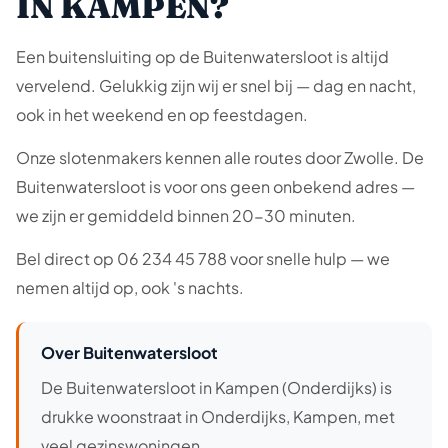
IN KAMPEN?
Een buitensluiting op de Buitenwatersloot is altijd
vervelend. Gelukkig zijn wij er snel bij — dag en nacht,
ook in het weekend en op feestdagen.
Onze slotenmakers kennen alle routes door Zwolle. De
Buitenwatersloot is voor ons geen onbekend adres —
we zijn er gemiddeld binnen 20-30 minuten.
Bel direct op 06 234 45 788 voor snelle hulp — we
nemen altijd op, ook 's nachts.
Over Buitenwatersloot
De Buitenwatersloot in Kampen (Onderdijks) is
drukke woonstraat in Onderdijks, Kampen, met
veel gezinswoningen.