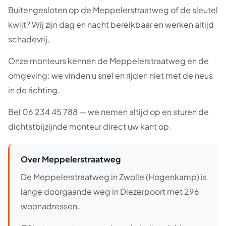
Buitengesloten op de Meppelerstraatweg of de sleutel
kwijt? Wij zijn dag en nacht bereikbaar en werken altijd
schadevrij.
Onze monteurs kennen de Meppelerstraatweg en de
omgeving: we vinden u snel en rijden niet met de neus
in de richting.
Bel 06 234 45 788 — we nemen altijd op en sturen de
dichtstbijzijnde monteur direct uw kant op.
Over Meppelerstraatweg
De Meppelerstraatweg in Zwolle (Hogenkamp) is
lange doorgaande weg in Diezerpoort met 296
woonadressen.