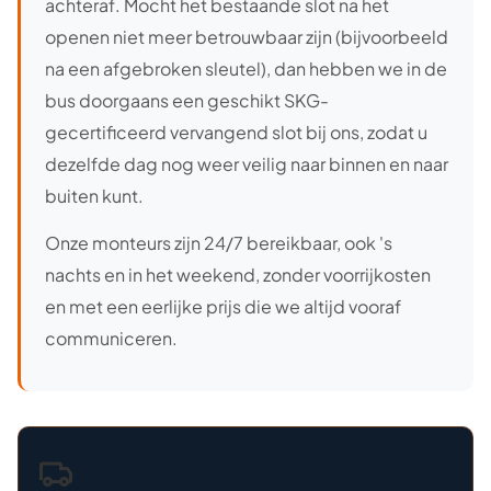
achteraf. Mocht het bestaande slot na het
openen niet meer betrouwbaar zijn (bijvoorbeeld
na een afgebroken sleutel), dan hebben we in de
bus doorgaans een geschikt SKG-
gecertificeerd vervangend slot bij ons, zodat u
dezelfde dag nog weer veilig naar binnen en naar
buiten kunt.
Onze monteurs zijn 24/7 bereikbaar, ook 's
nachts en in het weekend, zonder voorrijkosten
en met een eerlijke prijs die we altijd vooraf
communiceren.