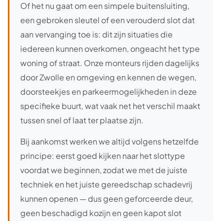
Of het nu gaat om een simpele buitensluiting,
een gebroken sleutel of een verouderd slot dat
aan vervanging toe is: dit zijn situaties die
iedereen kunnen overkomen, ongeacht het type
woning of straat. Onze monteurs rijden dagelijks
door Zwolle en omgeving en kennen de wegen,
doorsteekjes en parkeermogelijkheden in deze
specifieke buurt, wat vaak net het verschil maakt
tussen snel of laat ter plaatse zijn.
Bij aankomst werken we altijd volgens hetzelfde
principe: eerst goed kijken naar het slottype
voordat we beginnen, zodat we met de juiste
techniek en het juiste gereedschap schadevrij
kunnen openen — dus geen geforceerde deur,
geen beschadigd kozijn en geen kapot slot