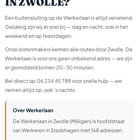
IN ZWOLLE?
Een buitensluiting op de Werkerlaan is altijd vervelend.
Gelukkig zijn wij er snel bij — dag en nacht, ook in het
weekend en op feestdagen.
Onze slotenmakers kennen alle routes door Zwolle. De
Werkerlaan is voor ons geen onbekend adres — we zijn
er gemiddeld binnen 20-30 minuten.
Bel direct op 06 234 45 788 voor snelle hulp — we
nemen altijd op, ook 's nachts.
Over Werkerlaan
De Werkerlaan in Zwolle (Milligen) is hoofdstraat
van Werkeren in Stadshagen met 168 adressen.