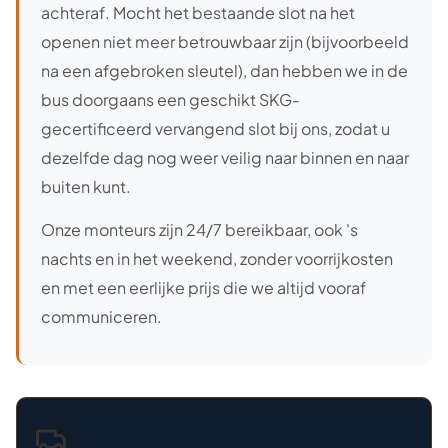
achteraf. Mocht het bestaande slot na het
openen niet meer betrouwbaar zijn (bijvoorbeeld
na een afgebroken sleutel), dan hebben we in de
bus doorgaans een geschikt SKG-
gecertificeerd vervangend slot bij ons, zodat u
dezelfde dag nog weer veilig naar binnen en naar
buiten kunt.
Onze monteurs zijn 24/7 bereikbaar, ook 's
nachts en in het weekend, zonder voorrijkosten
en met een eerlijke prijs die we altijd vooraf
communiceren.