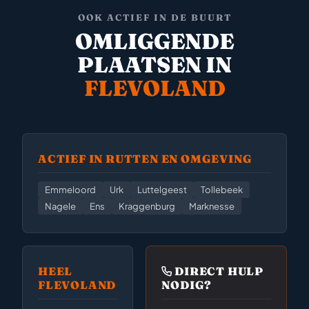
OOK ACTIEF IN DE BUURT
OMLIGGENDE
PLAATSEN IN
FLEVOLAND
ACTIEF IN RUTTEN EN OMGEVING
Emmeloord
Urk
Luttelgeest
Tollebeek
Nagele
Ens
Kraggenburg
Marknesse
HEEL
DIRECT HULP
FLEVOLAND
NODIG?