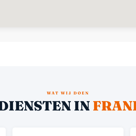
WAT WIJ DOEN
DIENSTEN IN
FRAN