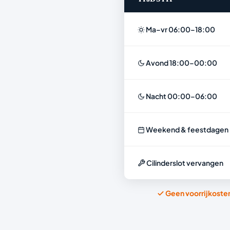
Ma–vr 06:00–18:00
Avond 18:00–00:00
Nacht 00:00–06:00
Weekend & feestdagen
Cilinderslot vervangen
Geen voorrijkoste