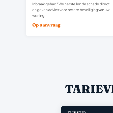
Inbraak gehad? We herstellen de schade direct
en geven advies voor betere beveiliging van uw
woning.
Op aanvraag
TARIEV
TIJDSTIP