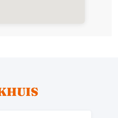
KHUIS