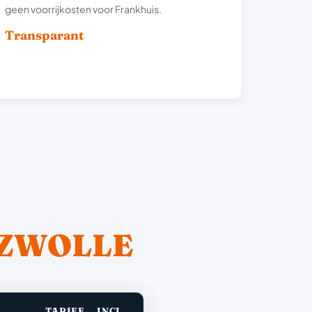
geen voorrijkosten voor Frankhuis.
Transparant
ZWOLLE
TARIEF
INCL.