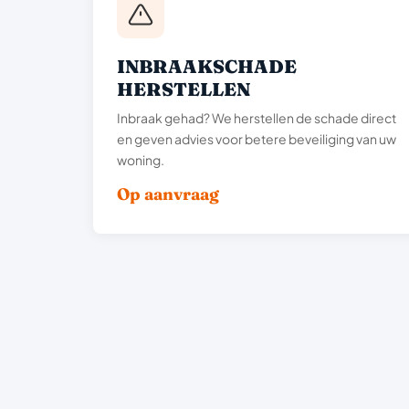
INBRAAKSCHADE
HERSTELLEN
Inbraak gehad? We herstellen de schade direct
en geven advies voor betere beveiliging van uw
woning.
Op aanvraag