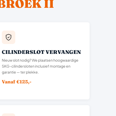
BROEK II
CILINDERSLOT VERVANGEN
Nieuw slot nodig? We plaatsen hoogwaardige
SKG-cilindersloten inclusief montage en
garantie — ter plekke.
Vanaf €125,-