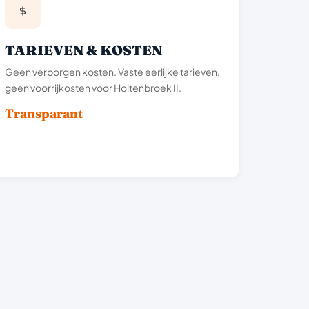
TARIEVEN & KOSTEN
Geen verborgen kosten. Vaste eerlijke tarieven,
geen voorrijkosten voor Holtenbroek II.
Transparant