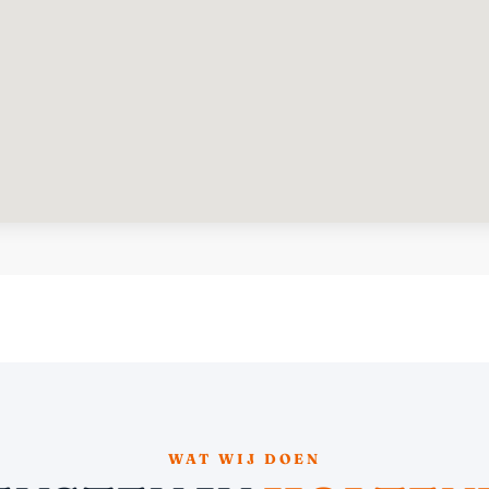
WAT WIJ DOEN