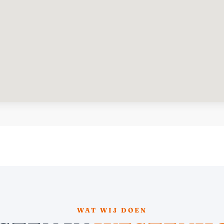
WAT WIJ DOEN