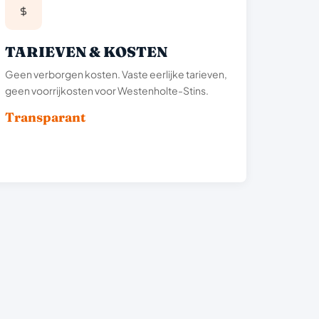
TARIEVEN & KOSTEN
Geen verborgen kosten. Vaste eerlijke tarieven,
geen voorrijkosten voor Westenholte-Stins.
Transparant