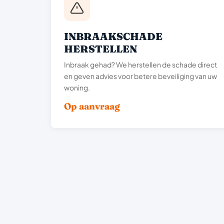
INBRAAKSCHADE
HERSTELLEN
Inbraak gehad? We herstellen de schade direct
en geven advies voor betere beveiliging van uw
woning.
Op aanvraag