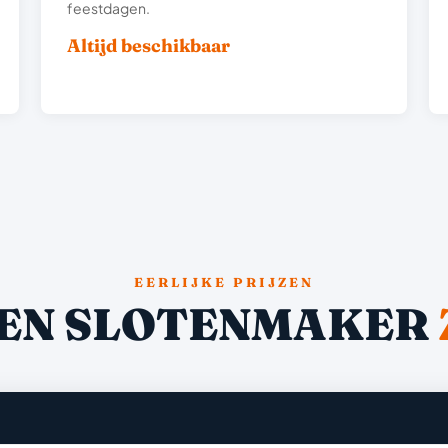
feestdagen.
Altijd beschikbaar
EERLIJKE PRIJZEN
EN SLOTENMAKER