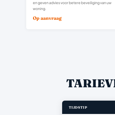
en geven advies voor betere beveiliging van uw
woning.
Op aanvraag
TARIEV
TIJDSTIP