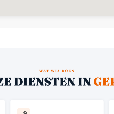
WAT WIJ DOEN
ZE DIENSTEN IN
GE