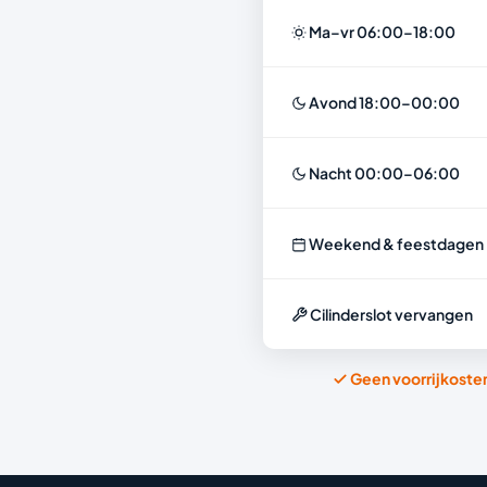
Ma–vr 06:00–18:00
Avond 18:00–00:00
Nacht 00:00–06:00
Weekend & feestdagen
Cilinderslot vervangen
Geen voorrijkoste