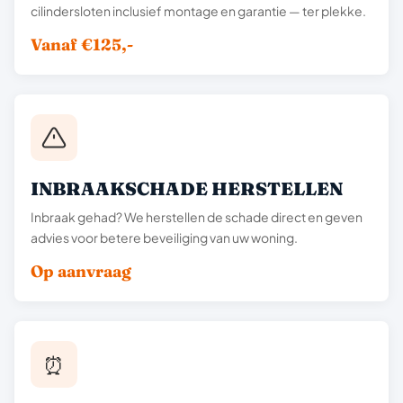
cilindersloten inclusief montage en garantie — ter plekke.
Vanaf €125,-
INBRAAKSCHADE HERSTELLEN
Inbraak gehad? We herstellen de schade direct en geven
advies voor betere beveiliging van uw woning.
Op aanvraag
⏰