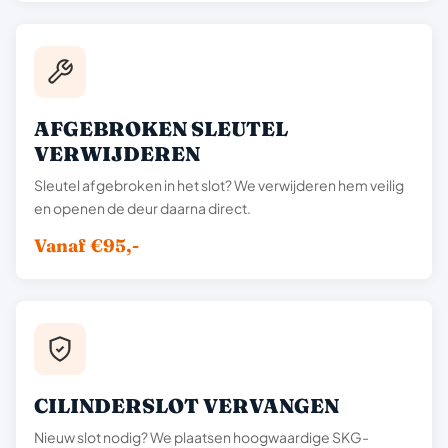
AFGEBROKEN SLEUTEL
VERWIJDEREN
Sleutel afgebroken in het slot? We verwijderen hem veilig
en openen de deur daarna direct.
Vanaf €95,-
CILINDERSLOT VERVANGEN
Nieuw slot nodig? We plaatsen hoogwaardige SKG-