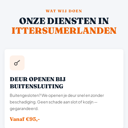
WAT WIJ DOEN
ONZE DIENSTEN IN
ITTERSUMERLANDEN
DEUR OPENEN BIJ
BUITENSLUITING
Buitengesloten? We openen je deur snel en zonder
beschadiging. Geen schade aan slot of kozijn —
gegarandeerd.
Vanaf €95,-