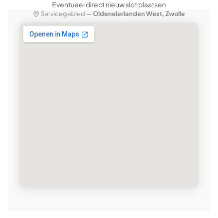
Eventueel direct nieuw slot plaatsen
Servicegebied —
Oldenelerlanden West, Zwolle