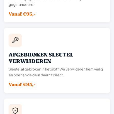
gegarandeerd.
Vanaf €95,-
AFGEBROKEN SLEUTEL
VERWIJDEREN
Sleutel afgebroken in het slot? We verwijderen hem veilig
en openen de deur daarna direct.
Vanaf €95,-