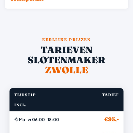
EERLIJKE PRIJZEN
TARIEVEN
SLOTENMAKER
ZWOLLE
TIJDSTIP
TARIEF
INCL.
€95,-
Ma–vr 06:00–18:00