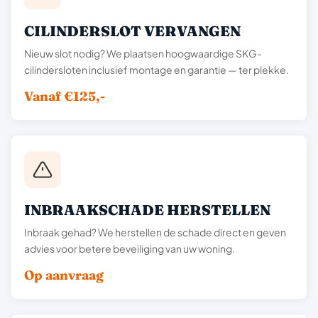
CILINDERSLOT VERVANGEN
Nieuw slot nodig? We plaatsen hoogwaardige SKG-
cilindersloten inclusief montage en garantie — ter plekke.
Vanaf €125,-
INBRAAKSCHADE HERSTELLEN
Inbraak gehad? We herstellen de schade direct en geven
advies voor betere beveiliging van uw woning.
Op aanvraag