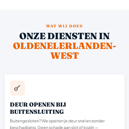
WAT WIJ DOEN
ONZE DIENSTEN IN
OLDENELERLANDEN-
WEST
DEUR OPENEN BIJ
BUITENSLUITING
Buitengesloten? We openen je deur snel en zonder
beschadiging. Geen schade aan slot of kozijn —