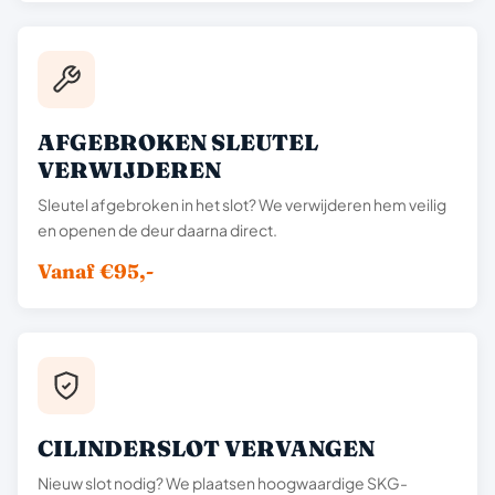
AFGEBROKEN SLEUTEL
VERWIJDEREN
Sleutel afgebroken in het slot? We verwijderen hem veilig
en openen de deur daarna direct.
Vanaf €95,-
CILINDERSLOT VERVANGEN
Nieuw slot nodig? We plaatsen hoogwaardige SKG-