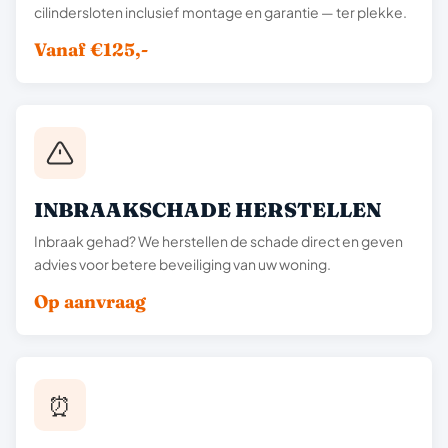
cilindersloten inclusief montage en garantie — ter plekke.
Vanaf €125,-
INBRAAKSCHADE HERSTELLEN
Inbraak gehad? We herstellen de schade direct en geven
advies voor betere beveiliging van uw woning.
Op aanvraag
⏰