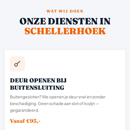
WAT WIJ DOEN
ONZE DIENSTEN IN
SCHELLERHOEK
DEUR OPENEN BIJ
BUITENSLUITING
Buitengesloten? We openen je deur snel en zonder
beschadiging. Geen schade aan slot of kozijn —
gegarandeerd.
Vanaf €95,-